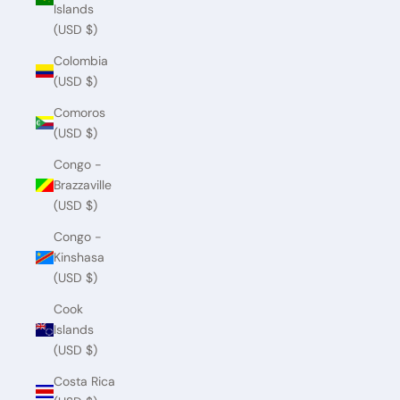
Islands
(USD $)
Colombia
(USD $)
Comoros
(USD $)
Congo -
Brazzaville
(USD $)
Congo -
Kinshasa
(USD $)
Cook
Islands
(USD $)
Costa Rica