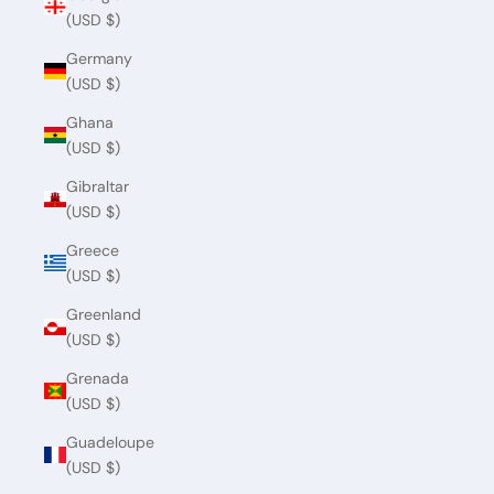
(USD $)
Germany
(USD $)
Ghana
(USD $)
Gibraltar
(USD $)
Greece
(USD $)
Greenland
(USD $)
Grenada
(USD $)
Guadeloupe
(USD $)