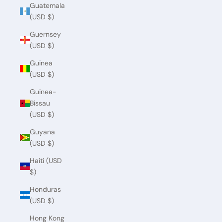
Guatemala
(USD $)
Guernsey
(USD $)
Guinea
(USD $)
Guinea-
Bissau
(USD $)
Guyana
(USD $)
Haiti (USD
$)
Honduras
(USD $)
Hong Kong