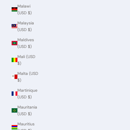
Malawi
(USD $)
Malaysia
(USD $)
Maldives
(USD $)
Mali (USD
$)
Malta (USD
$)
Martinique
(USD $)
Mauritania
(USD $)
Mauritius