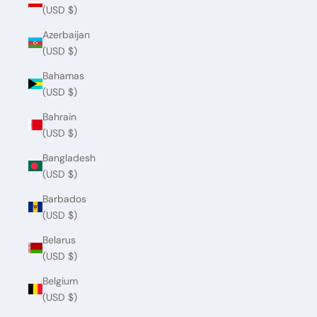
(USD $)
Azerbaijan
(USD $)
Bahamas
(USD $)
Bahrain
(USD $)
Bangladesh
(USD $)
Barbados
(USD $)
Belarus
(USD $)
Belgium
(USD $)